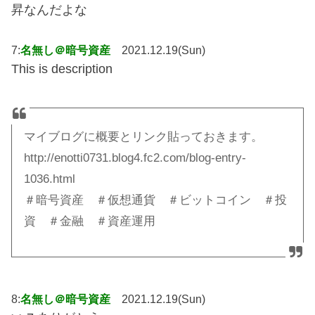
昇なんだよな
7:
名無し＠暗号資産
2021.12.19(Sun)
This is description
マイブログに概要とリンク貼っておきます。
http://enotti0731.blog4.fc2.com/blog-entry-
1036.html
＃暗号資産 ＃仮想通貨 ＃ビットコイン ＃投
資 ＃金融 ＃資産運用
8:
名無し＠暗号資産
2021.12.19(Sun)