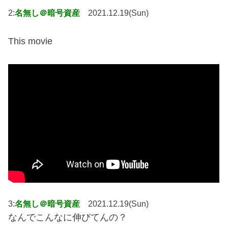
2:
名無し＠暗号資産
2021.12.19(Sun)
This movie
3:
名無し＠暗号資産
2021.12.19(Sun)
なんでこんなに伸びてんの？