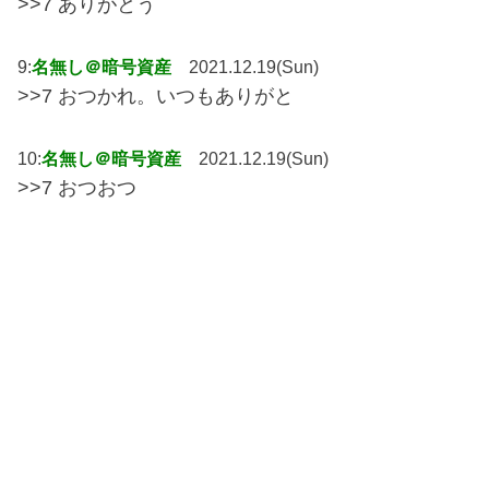
>>7 ありがとう
9:
名無し＠暗号資産
2021.12.19(Sun)
>>7 おつかれ。いつもありがと
10:
名無し＠暗号資産
2021.12.19(Sun)
>>7 おつおつ