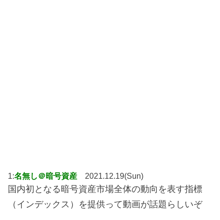
1:
名無し＠暗号資産
2021.12.19(Sun)
国内初となる暗号資産市場全体の動向を表す指標
（インデックス）を提供って動画が話題らしいぞ