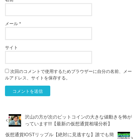
メール
*
サイト
次回のコメントで使用するためブラウザーに自分の名前、メー
ルアドレス、サイトを保存する。
沢山の方が次のビットコインの大きな値動きを怖が
っています!!!【最新の仮想通貨相場分析】
仮想通貨IOSTリップル【絶対に見逃すな】誰でも簡