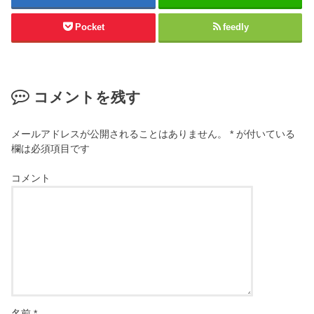
Pocket
feedly
コメントを残す
メールアドレスが公開されることはありません。
*
が付いている
欄は必須項目です
コメント
名前
*