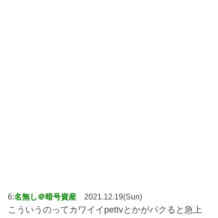
6:
名無し＠暗号資産
2021.12.19(Sun)
こういうのってカワイイpettvとかがパクると急上