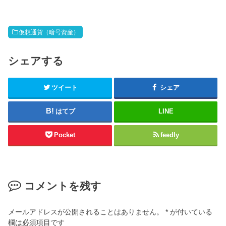
仮想通貨（暗号資産）
シェアする
ツイート
シェア
はてブ
LINE
Pocket
feedly
コメントを残す
メールアドレスが公開されることはありません。
*
が付いている
欄は必須項目です