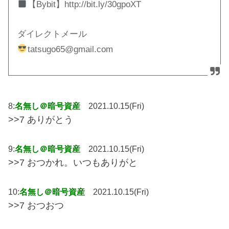
【Bybit】http://bit.ly/30gpoXT
ダイレクトメール
tatsugo65@gmail.com
8:
名無し＠暗号資産
2021.10.15(Fri)
>>7 ありがとう
9:
名無し＠暗号資産
2021.10.15(Fri)
>>7 おつかれ。いつもありがと
10:
名無し＠暗号資産
2021.10.15(Fri)
>>7 おつおつ