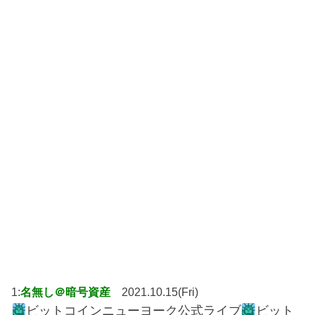
1:
名無し＠暗号資産
2021.10.15(Fri)
ビットコインニューヨーク公式ライブ
ビット