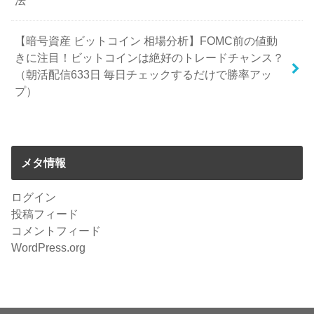
法
【暗号資産 ビットコイン 相場分析】FOMC前の値動
きに注目！ビットコインは絶好のトレードチャンス？
（朝活配信633日 毎日チェックするだけで勝率アッ
プ）
メタ情報
ログイン
投稿フィード
コメントフィード
WordPress.org