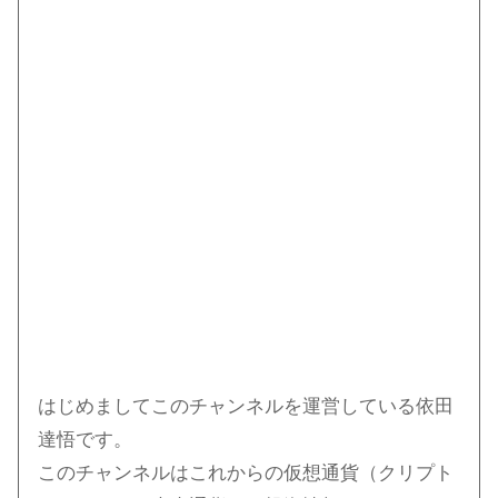
はじめましてこのチャンネルを運営している依田
達悟です。
このチャンネルはこれからの仮想通貨（クリプト