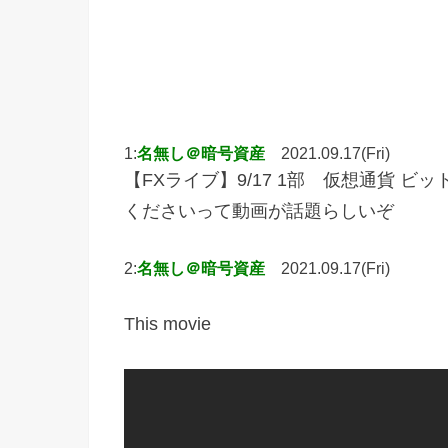
1:
名無し＠暗号資産
2021.09.17(Fri)
【FXライブ】9/17 1部 仮想通貨 
くださいって動画が話題らしいぞ
2:
名無し＠暗号資産
2021.09.17(Fri)
This movie