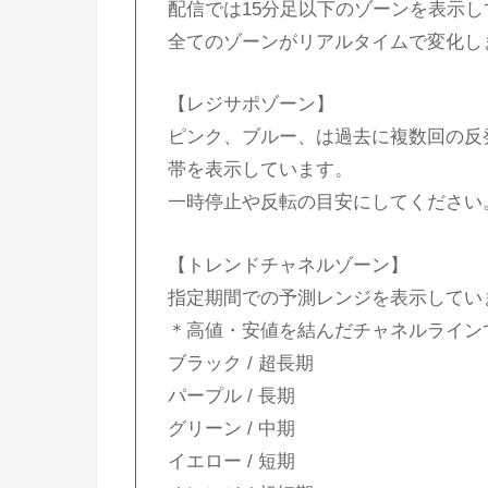
配信では15分足以下のゾーンを表示し
全てのゾーンがリアルタイムで変化し
【レジサポゾーン】
ピンク、ブルー、は過去に複数回の反
帯を表示しています。
一時停止や反転の目安にしてください
【トレンドチャネルゾーン】
指定期間での予測レンジを表示してい
＊高値・安値を結んだチャネルライン
ブラック / 超長期
パープル / 長期
グリーン / 中期
イエロー / 短期