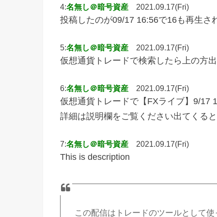
4:
名無し＠暗号資産
2021.09.17(Fri)
投稿したのが09/17 16:56で16も再
5:
名無し＠暗号資産
2021.09.17(Fri)
仮想通貨トレードで検索したら上の方出
6:
名無し＠暗号資産
2021.09.17(Fri)
仮想通貨トレードで【FXライブ】9/17
詳細は説明欄をご覧ください出てくると
7:
名無し＠暗号資産
2021.09.17(Fri)
This is description
この配信はトレードのツールとして使