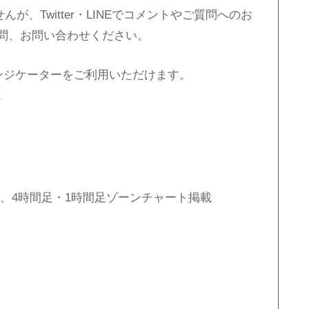
んが、Twitter・LINEでコメントやご質問へのお
問、お問い合わせください。
ンジケーターをご利用いただけます。
。
、4時間足・1時間足ゾーンチャート掲載