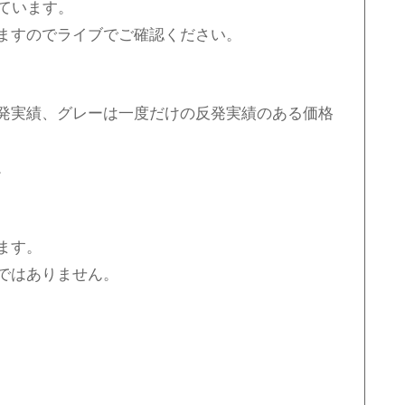
ています。
ますのでライブでご確認ください。
発実績、グレーは一度だけの反発実績のある価格
。
ます。
ではありません。