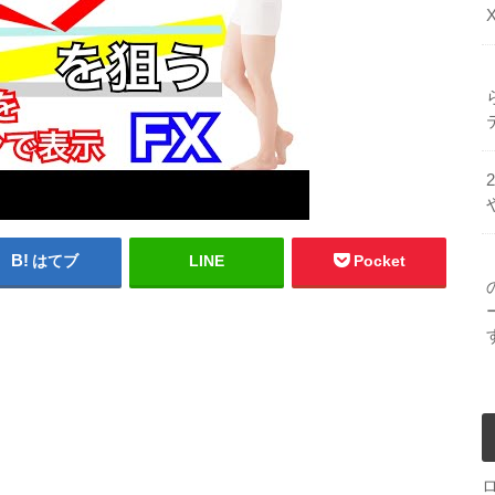
はてブ
LINE
Pocket