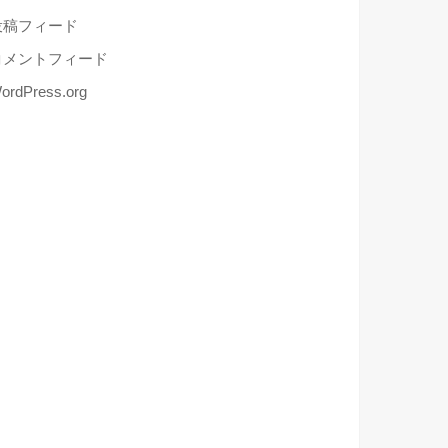
投稿フィード
コメントフィード
ordPress.org