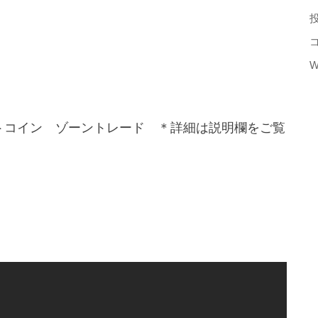
W
ビットコイン ゾーントレード ＊詳細は説明欄をご覧