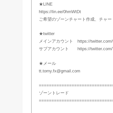
★LINE
https://lin.ee/0hmWtDt
ご希望のゾーンチャート作成、チャー
★twitter
メインアカウント https://twitter.com/t
サブアカウント https://twitter.com/
★メール
tt.tomy.fx@gmail.com
=============================
ゾーントレード
=============================