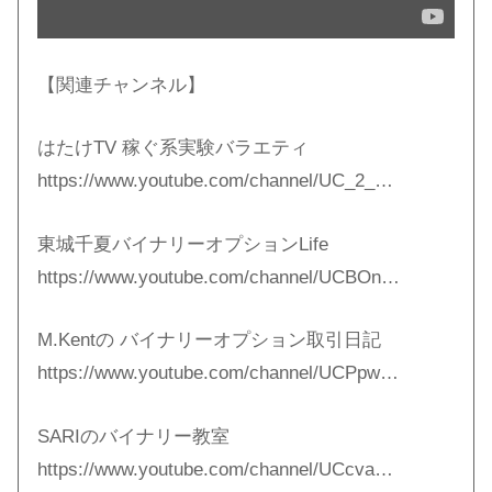
【関連チャンネル】
はたけTV 稼ぐ系実験バラエティ
https://www.youtube.com/channel/UC_2_…
東城千夏バイナリーオプションLife
https://www.youtube.com/channel/UCBOn…
M.Kentの バイナリーオプション取引日記
https://www.youtube.com/channel/UCPpw…
SARIのバイナリー教室
https://www.youtube.com/channel/UCcva…