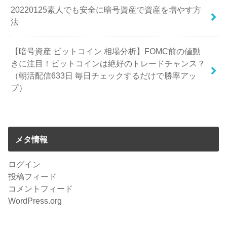
20220125素人でも安全に暗号資産で資産を増やす方
法
【暗号資産 ビットコイン 相場分析】FOMC前の値動
きに注目！ビットコインは絶好のトレードチャンス？
（朝活配信633日 毎日チェックするだけで勝率アッ
プ）
メタ情報
ログイン
投稿フィード
コメントフィード
WordPress.org