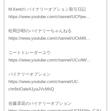
M.Kentの バイナリーオプション取引日記
https://www.youtube.com/channel/UCPpw…
松岡沙耶のバイナリーちゃんねる
https://www.youtube.com/channel/UCkM9…
ニートトレーダーユウ
https://www.youtube.com/channel/UCvAW…
バイナリーオプション
https://www.youtube.com/channel/UC-
chr8slOaleA1yaJVcMIiQ
佐藤凛花のバイナリーオプション
https://www.youtube.com/channel/UCfAFWc_CJU