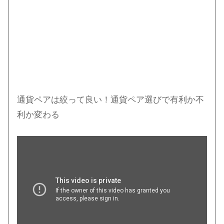
通貨ペアは絞って良い！通貨ペア選びで有利か不
利か変わる