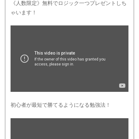
《人数限定》無料でロジック一つプレゼントしち
ゃいます！
初心者が最短で勝てるようになる勉強法！