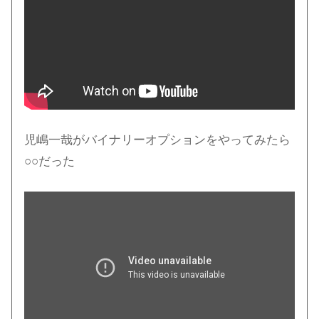
児嶋一哉がバイナリーオプションをやってみたら
○○だった