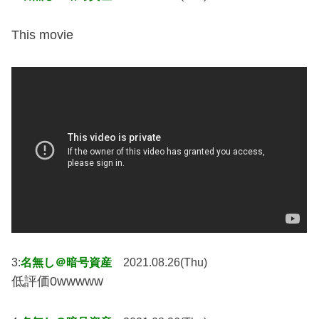
This movie
3:
名無し＠暗号資産
2021.08.26(Thu)
低評価0wwwww