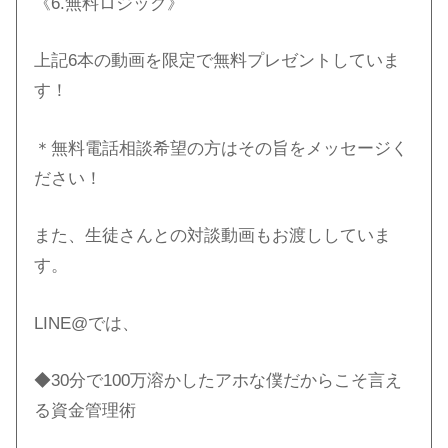
《6.無料ロジック》
上記6本の動画を限定で無料プレゼントしていま
す！
＊無料電話相談希望の方はその旨をメッセージく
ださい！
また、生徒さんとの対談動画もお渡ししていま
す。
LINE@では、
◆30分で100万溶かしたアホな僕だからこそ言え
る資金管理術