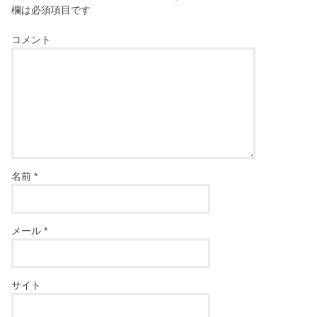
欄は必須項目です
コメント
名前
*
メール
*
サイト