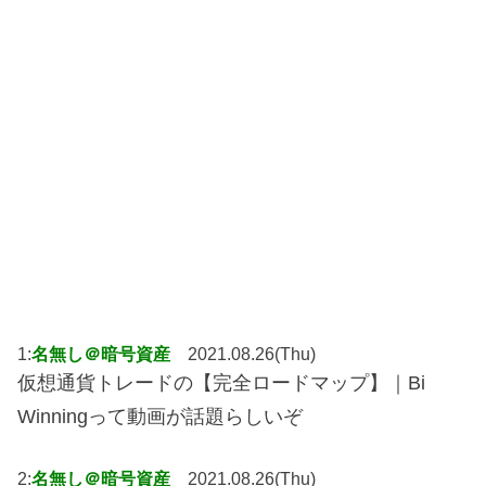
1:
名無し＠暗号資産
2021.08.26(Thu)
仮想通貨トレードの【完全ロードマップ】｜Bi
Winningって動画が話題らしいぞ
2:
名無し＠暗号資産
2021.08.26(Thu)