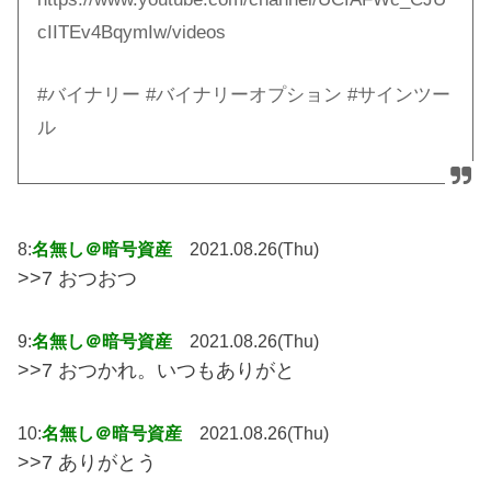
cIITEv4BqymIw/videos
#バイナリー #バイナリーオプション #サインツー
ル
8:
名無し＠暗号資産
2021.08.26(Thu)
>>7 おつおつ
9:
名無し＠暗号資産
2021.08.26(Thu)
>>7 おつかれ。いつもありがと
10:
名無し＠暗号資産
2021.08.26(Thu)
>>7 ありがとう