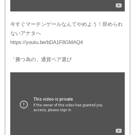
今すぐマーチンゲールなんてやめよう！辞められ
ないアナタへ
https://youtu.be/bDA1F8GMAQ4
「勝つ為の」通貨ペア選び