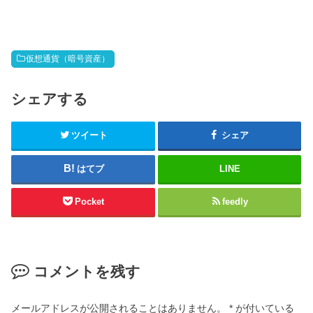
仮想通貨（暗号資産）
シェアする
ツイート
シェア
はてブ
LINE
Pocket
feedly
コメントを残す
メールアドレスが公開されることはありません。
*
が付いている