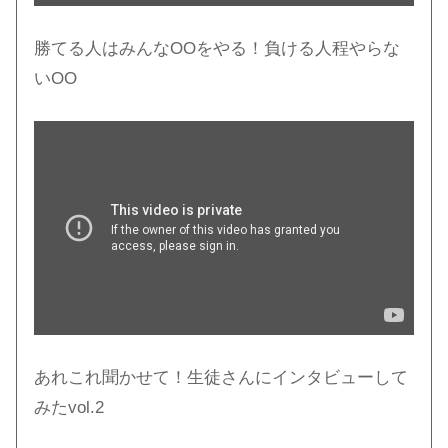
勝てる人はみんなOOをやる！負ける人程やらな
いOO
あれこれ聞かせて！生徒さんにインタビューして
みたvol.2