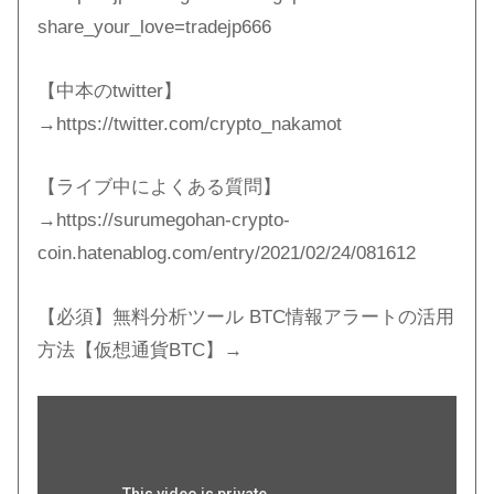
share_your_love=tradejp666
【中本のtwitter】
→https://twitter.com/crypto_nakamot
【ライブ中によくある質問】
→https://surumegohan-crypto-
coin.hatenablog.com/entry/2021/02/24/081612
【必須】無料分析ツール BTC情報アラートの活用
方法【仮想通貨BTC】→