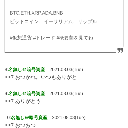
BTC,ETH,XRP,ADA,BNB
ビットコイン、イーサリアム、リップル
#仮想通貨 #トレード #概要蘭を見てね
8:
名無し＠暗号資産
2021.08.03(Tue)
>>7 おつかれ。いつもありがと
9:
名無し＠暗号資産
2021.08.03(Tue)
>>7 ありがとう
10:
名無し＠暗号資産
2021.08.03(Tue)
>>7 おつおつ