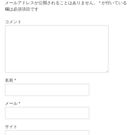
メールアドレスが公開されることはありません。
*
が付いている
欄は必須項目です
コメント
名前
*
メール
*
サイト