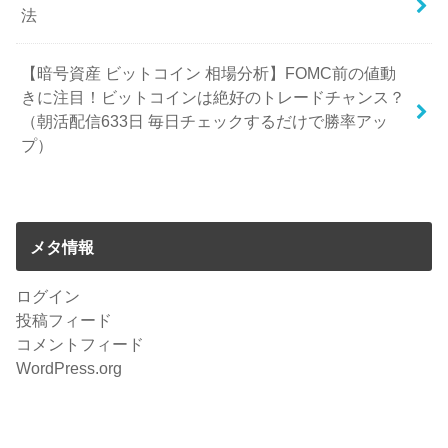
法
【暗号資産 ビットコイン 相場分析】FOMC前の値動
きに注目！ビットコインは絶好のトレードチャンス？
（朝活配信633日 毎日チェックするだけで勝率アッ
プ）
メタ情報
ログイン
投稿フィード
コメントフィード
WordPress.org