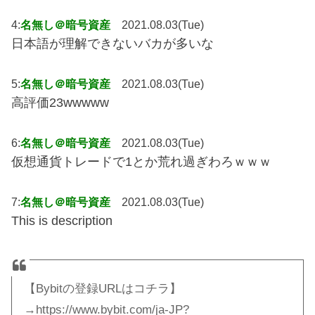
4:
名無し＠暗号資産
2021.08.03(Tue)
日本語が理解できないバカが多いな
5:
名無し＠暗号資産
2021.08.03(Tue)
高評価23wwwww
6:
名無し＠暗号資産
2021.08.03(Tue)
仮想通貨トレードで1とか荒れ過ぎわろｗｗｗ
7:
名無し＠暗号資産
2021.08.03(Tue)
This is description
【Bybitの登録URLはコチラ】
→https://www.bybit.com/ja-JP?