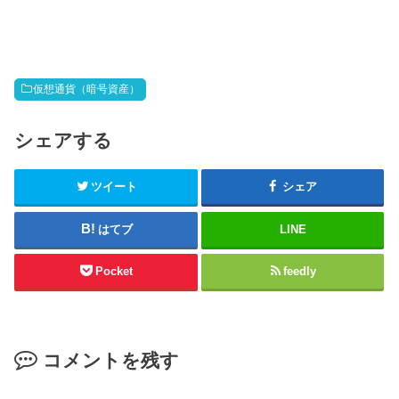
仮想通貨（暗号資産）
シェアする
ツイート
シェア
はてブ
LINE
Pocket
feedly
コメントを残す