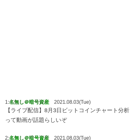
1:
名無し＠暗号資産
2021.08.03(Tue)
【ライブ配信】8月3日ビットコインチャート分析
って動画が話題らしいぞ
2:
名無し＠暗号資産
2021.08.03(Tue)