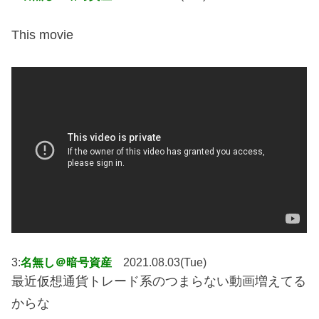
This movie
3:
名無し＠暗号資産
2021.08.03(Tue)
最近仮想通貨トレード系のつまらない動画増えてる
からな