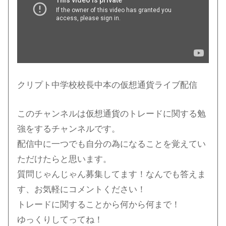
クリプト中学校校長中本の仮想通貨ライブ配信
このチャンネルは仮想通貨のトレードに関する勉
強をするチャンネルです。
配信中に一つでも自分の為になることを覚えてい
ただけたらと思います。
質問じゃんじゃん募集してます！なんでも答えま
す、お気軽にコメントください！
トレードに関することから何から何まで！
ゆっくりしてってね！