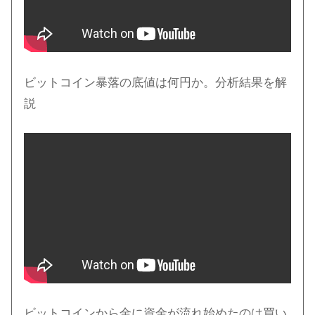
ビットコイン暴落の底値は何円か。分析結果を解
説
ビットコインから金に資金が流れ始めたのは買い