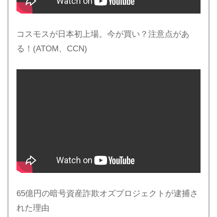
コスモスが日本初上場。今が買い？注意点があ
る！(ATOM、CCN)
65億円の暗号資産詐欺オズプロジェクトが逮捕さ
れた理由