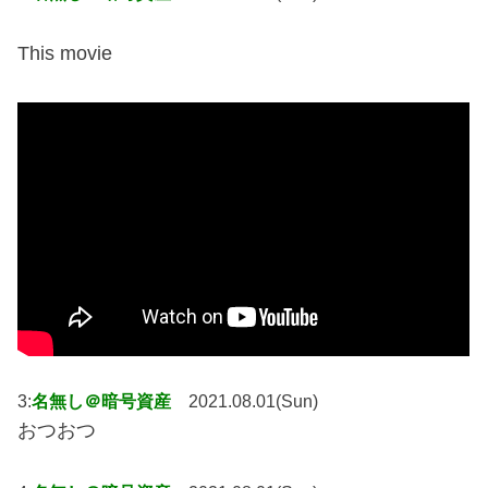
This movie
3:
名無し＠暗号資産
2021.08.01(Sun)
おつおつ