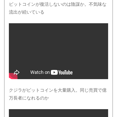
ビットコインが復活しないのは陰謀か。不気味な
流出が続いている
クジラがビットコインを大量購入。同じ売買で億
万長者になれるのか