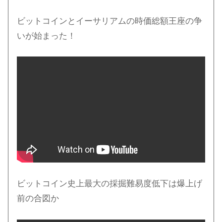
ビットコインとイーサリアムの時価総額王座の争
いが始まった！
ビットコイン史上最大の採掘難易度低下は爆上げ
前の合図か