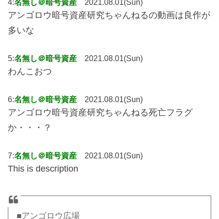
4:
名無し＠暗号資産
2021.08.01(Sun)
アンゴロウ暗号資産研究ちゃんねるの動画は良作が
多いな
5:
名無し＠暗号資産
2021.08.01(Sun)
わんこおつ
6:
名無し＠暗号資産
2021.08.01(Sun)
アンゴロウ暗号資産研究ちゃんねる死亡フラグ
か・・・？
7:
名無し＠暗号資産
2021.08.01(Sun)
This is description
■アンゴロウ広場