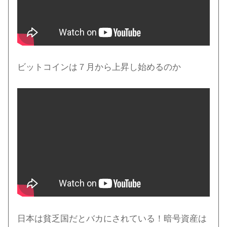
ビットコインは７月から上昇し始めるのか
日本は貧乏国だとバカにされている！暗号資産は