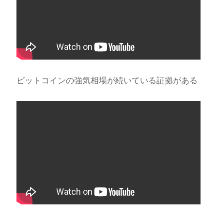
ビットコインの強気相場が続いている証拠がある