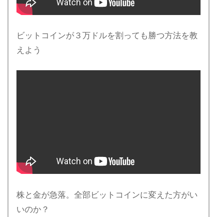
ビットコインが３万ドルを割っても勝つ方法を教
えよう
株と金が急落。全部ビットコインに変えた方がい
いのか？