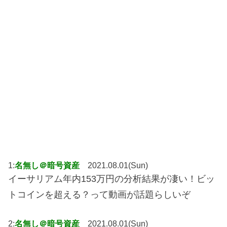
1:
名無し＠暗号資産
2021.08.01(Sun)
イーサリアム年内153万円の分析結果が凄い！ビッ
トコインを超える？って動画が話題らしいぞ
2:
名無し＠暗号資産
2021.08.01(Sun)