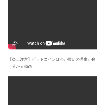
【炎上注意】ビットコインは今が買いの理由が良
く分かる動画