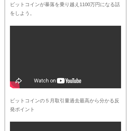
ビットコインが暴落を乗り越え1100万円になる話
をしよう。
ビットコインの５月取引量過去最高から分かる反
発ポイント