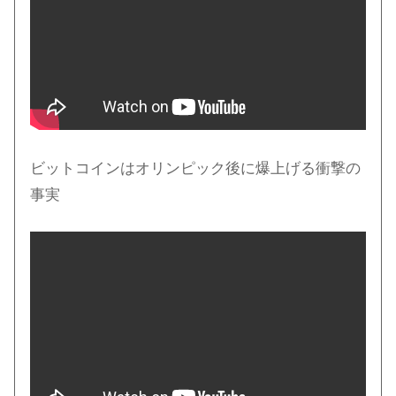
ビットコインはオリンピック後に爆上げる衝撃の
事実