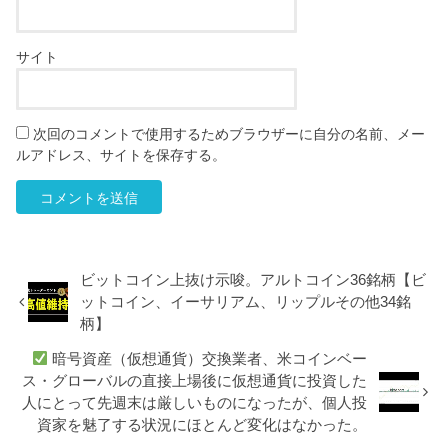
サイト
次回のコメントで使用するためブラウザーに自分の名前、メー
ルアドレス、サイトを保存する。
ビットコイン上抜け示唆。アルトコイン36銘柄【ビ
ットコイン、イーサリアム、リップルその他34銘
柄】
暗号資産（仮想通貨）交換業者、米コインベー
ス・グローバルの直接上場後に仮想通貨に投資した
人にとって先週末は厳しいものになったが、個人投
資家を魅了する状況にほとんど変化はなかった。