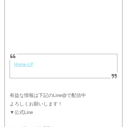
Home-LP
有益な情報は下記のLine@で配信中
よろしくお願いします！
▼公式Line