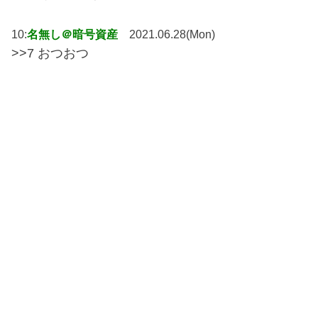
10:
名無し＠暗号資産
2021.06.28(Mon)
>>7 おつおつ