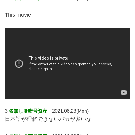
This movie
3:
名無し＠暗号資産
2021.06.28(Mon)
日本語が理解できないバカが多いな