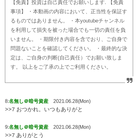
【免責】投資は自己責任でお願いします. 【免責
事項】 ・本動画の内容において、正当性を保証す
るものではありません。 ・本youtubeチャンネル
を利用して損失を被った場合でも一切の責任を負
いません。 ・期限付き内容を含でおり、ご自身で
問題ないことを確認してください。 ・最終的な決
定は、ご自身の判断(自己責任）でお願い致しま
す。 以上をご了承の上でご利用ください。
8:
名無し＠暗号資産
2021.06.28(Mon)
>>7 おつかれ。いつもありがと
9:
名無し＠暗号資産
2021.06.28(Mon)
>>7 ありがとう