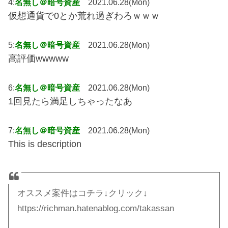
4:
名無し＠暗号資産
2021.06.28(Mon)
仮想通貨で0とか荒れ過ぎわろｗｗｗ
5:
名無し＠暗号資産
2021.06.28(Mon)
高評価wwwww
6:
名無し＠暗号資産
2021.06.28(Mon)
1回見たら満足しちゃったなあ
7:
名無し＠暗号資産
2021.06.28(Mon)
This is description
オススメ案件はコチラ↓クリック↓
https://richman.hatenablog.com/takassan