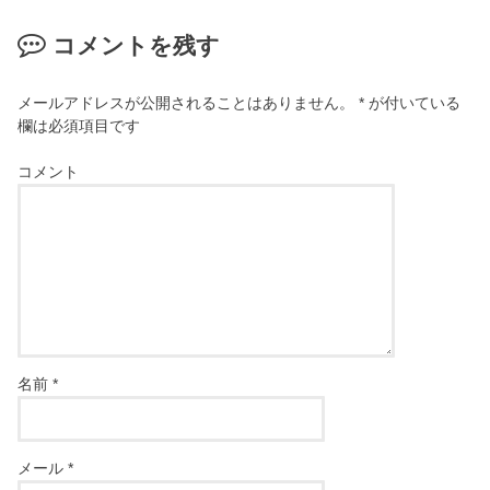
コメントを残す
メールアドレスが公開されることはありません。
*
が付いている
欄は必須項目です
コメント
名前
*
メール
*