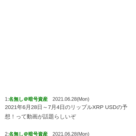
1:
名無し＠暗号資産
2021.06.28(Mon)
2021年6月28日～7月4日のリップルXRP USDの予
想！って動画が話題らしいぞ
2:
名無し＠暗号資産
2021.06.28(Mon)