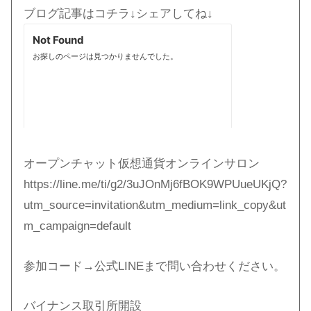
ブログ記事はコチラ↓シェアしてね↓
オープンチャット仮想通貨オンラインサロン
https://line.me/ti/g2/3uJOnMj6fBOK9WPUueUKjQ?
utm_source=invitation&utm_medium=link_copy&ut
m_campaign=default
参加コード→公式LINEまで問い合わせください。
バイナンス取引所開設