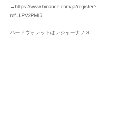
→https://www.binance.com/ja/register?
ref=LPV2PMI5
ハードウォレットはレジャーナノＳ