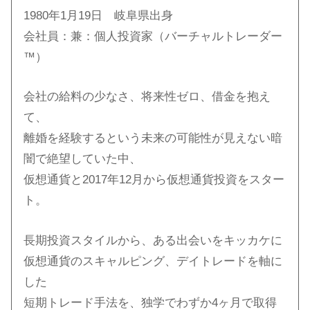
1980年1月19日 岐阜県出身
会社員：兼：個人投資家（バーチャルトレーダー
™）
会社の給料の少なさ、将来性ゼロ、借金を抱え
て、
離婚を経験するという未来の可能性が見えない暗
闇で絶望していた中、
仮想通貨と2017年12月から仮想通貨投資をスター
ト。
長期投資スタイルから、ある出会いをキッカケに
仮想通貨のスキャルピング、デイトレードを軸に
した
短期トレード手法を、独学でわずか4ヶ月で取得