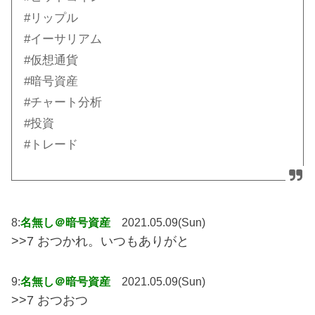
#リップル​
#イーサリアム​
#仮想通貨​
#暗号資産
#チャート分析​
#投資​
#トレード
8:
名無し＠暗号資産
2021.05.09(Sun)
>>7 おつかれ。いつもありがと
9:
名無し＠暗号資産
2021.05.09(Sun)
>>7 おつおつ