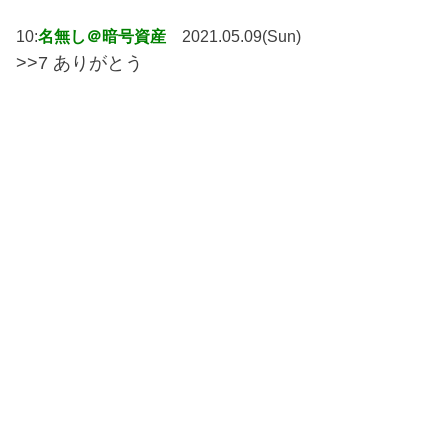
10:
名無し＠暗号資産
2021.05.09(Sun)
>>7 ありがとう