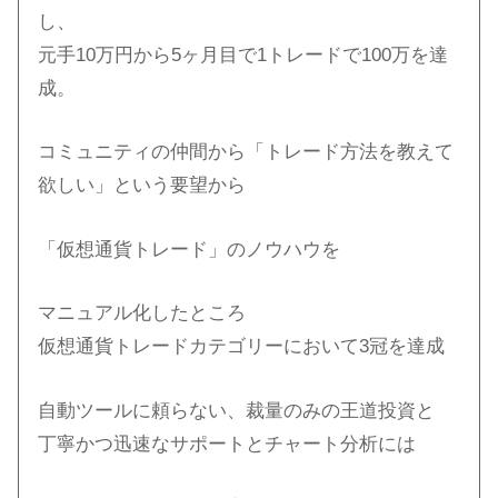
し、
元手10万円から5ヶ月目で1トレードで100万を達
成。
コミュニティの仲間から「トレード方法を教えて
欲しい」という要望から
「仮想通貨トレード」のノウハウを
マニュアル化したところ
仮想通貨トレードカテゴリーにおいて3冠を達成
自動ツールに頼らない、裁量のみの王道投資と
丁寧かつ迅速なサポートとチャート分析には