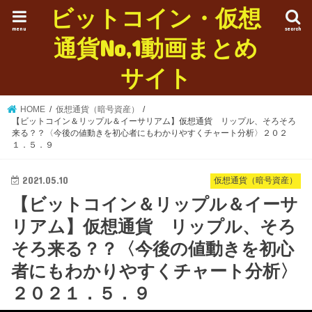
ビットコイン・仮想
menu
search
通貨No,1動画まとめ
サイト
HOME
仮想通貨（暗号資産）
【ビットコイン＆リップル＆イーサリアム】仮想通貨 リップル、そろそろ
来る？？〈今後の値動きを初心者にもわかりやすくチャート分析〉２０２
１．５．９
2021.05.10
仮想通貨（暗号資産）
【ビットコイン＆リップル＆イーサ
リアム】仮想通貨 リップル、そろ
そろ来る？？〈今後の値動きを初心
者にもわかりやすくチャート分析〉
２０２１．５．９