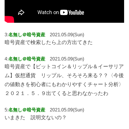
3:
名無し＠暗号資産
2021.05.09(Sun)
暗号資産で検索したら上の方出てきた
4:
名無し＠暗号資産
2021.05.09(Sun)
暗号資産で【ビットコイン＆リップル＆イーサリア
ム】仮想通貨 リップル、そろそろ来る？？〈今後
の値動きを初心者にもわかりやすくチャート分析〉
２０２１．５．９出てくると思わなかったわ
5:
名無し＠暗号資産
2021.05.09(Sun)
いまきた 説明文ないの？