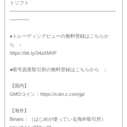
トソフト
━━━━━━━━━━━━━━━━━━━━━━
━━━━
●トレーディングビューの無料登録はこちらか
ら ↓
https://bit.ly/34aXMVF​
●暗号資産取引所の無料登録はこちらから ↓
【国内】
GMOコイン：https://coin.z.com/jp/​
【海外】
Binanc：（はじめが使っている海外取引所）