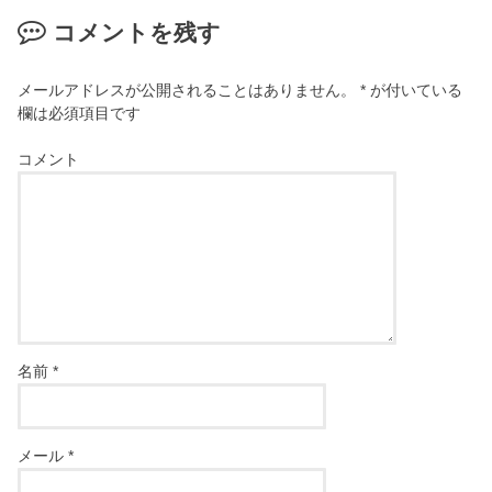
コメントを残す
メールアドレスが公開されることはありません。
*
が付いている
欄は必須項目です
コメント
名前
*
メール
*