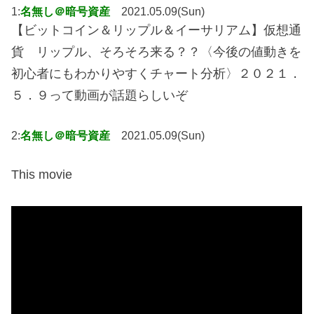
1:
名無し＠暗号資産
2021.05.09(Sun)
【ビットコイン＆リップル＆イーサリアム】仮想通
貨 リップル、そろそろ来る？？〈今後の値動きを
初心者にもわかりやすくチャート分析〉２０２１．
５．９って動画が話題らしいぞ
2:
名無し＠暗号資産
2021.05.09(Sun)
This movie