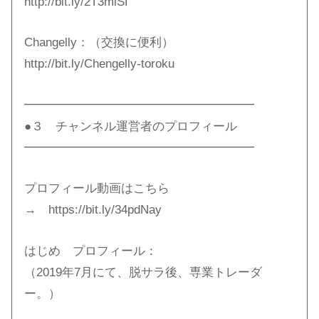
http://bit.ly/2T3miSf​
Changelly：（交換に便利）
http://bit.ly/Chengelly-toroku​
━━━━━━━━━━━━━━━━━━━
●３ チャンネル運営者のプロフィール
━━━━━━━━━━━━━━━━━━━
プロフィール動画はこちら
→ https://bit.ly/34pdNay​
はじめ プロフィール：
（2019年7月にて、脱サラ後、専業トレーダ
ー。）