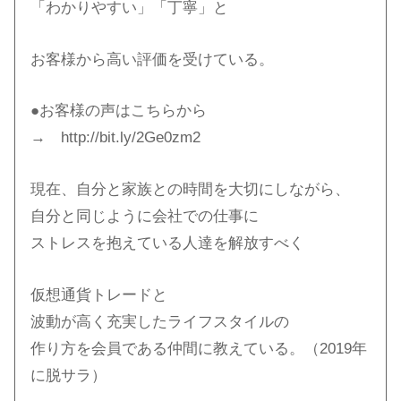
「わかりやすい」「丁寧」と
お客様から高い評価を受けている。
●お客様の声はこちらから
→ http://bit.ly/2Ge0zm2​
現在、自分と家族との時間を大切にしながら、
自分と同じように会社での仕事に
ストレスを抱えている人達を解放すべく
仮想通貨トレードと
波動が高く充実したライフスタイルの
作り方を会員である仲間に教えている。（2019年
に脱サラ）