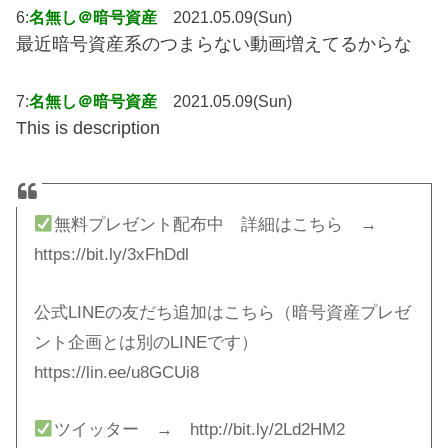
6:
名無し＠暗号資産
2021.05.09(Sun)
最近暗号資産系のつまらない動画増えてるからな
7:
名無し＠暗号資産
2021.05.09(Sun)
This is description
無料プレゼント配布中 詳細はこちら →
https://bit.ly/3xFhDdl
公式LINEの友だち追加はこちら（暗号資産プレゼ
ント企画とは別のLINEです）
https://lin.ee/u8GCUi8
ツイッター → http://bit.ly/2Ld2HM2​