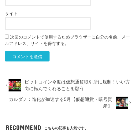
サイト
次回のコメントで使用するためブラウザーに自分の名前、メー
ルアドレス、サイトを保存する。
ビットコイン今度は仮想通貨取引所に規制！いい方
向に転んでくれることを願う
カルダノ：進化が加速する5月【仮想通貨・暗号資
産】
RECOMMEND
こちらの記事も人気です。