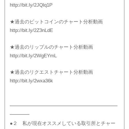
http://bit.ly/2JQlq1P​
★過去のビットコインのチャート分析動画
http://bit.ly/2Z3nLdE​
★過去のリップルのチャート分析動画
http://bit.ly/2WgEYmL​
★過去のリクエストチャート分析動画
http://bit.ly/2wxa36k​
━━━━━━━━━━━━━━━━━━━━━━
━━━━
●２ 私が現在オススメしている取引所とチャー