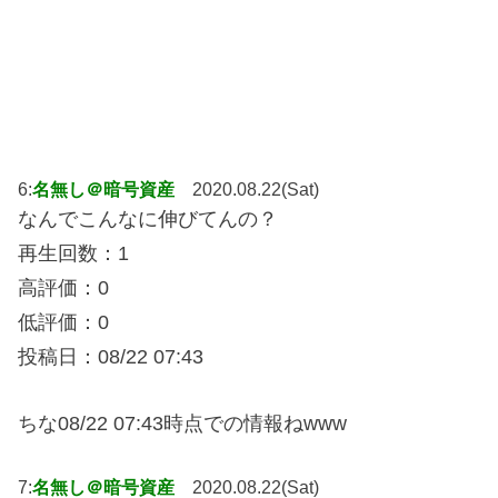
6:
名無し＠暗号資産
2020.08.22(Sat)
なんでこんなに伸びてんの？
再生回数：1
高評価：0
低評価：0
投稿日：08/22 07:43
ちな08/22 07:43時点での情報ねwww
7:
名無し＠暗号資産
2020.08.22(Sat)