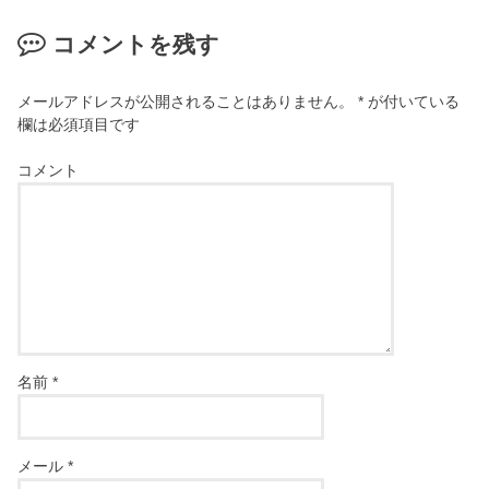
コメントを残す
メールアドレスが公開されることはありません。
*
が付いている
欄は必須項目です
コメント
名前
*
メール
*