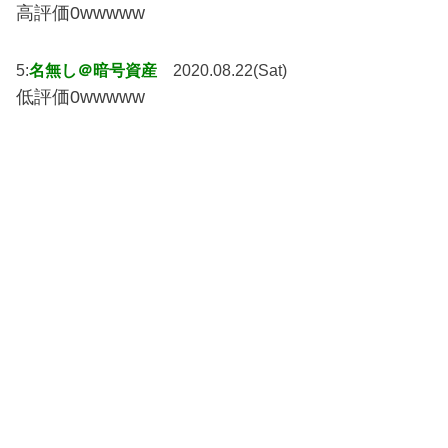
高評価0wwwww
5:
名無し＠暗号資産
2020.08.22(Sat)
低評価0wwwww