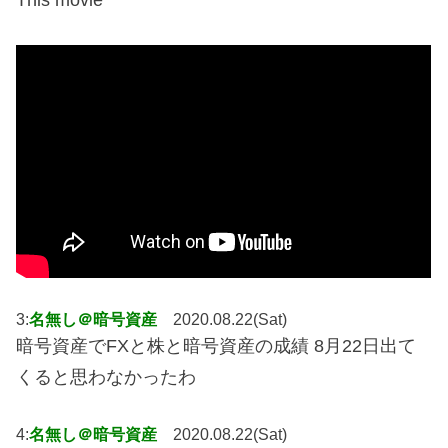
3:
名無し＠暗号資産
2020.08.22(Sat)
暗号資産でFXと株と暗号資産の成績 8月22日出て
くると思わなかったわ
4:
名無し＠暗号資産
2020.08.22(Sat)