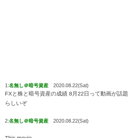
1:
名無し＠暗号資産
2020.08.22(Sat)
FXと株と暗号資産の成績 8月22日って動画が話題
らしいぞ
2:
名無し＠暗号資産
2020.08.22(Sat)
This movie