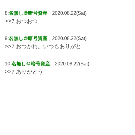
8:
名無し＠暗号資産
2020.08.22(Sat)
>>7 おつおつ
9:
名無し＠暗号資産
2020.08.22(Sat)
>>7 おつかれ。いつもありがと
10:
名無し＠暗号資産
2020.08.22(Sat)
>>7 ありがとう