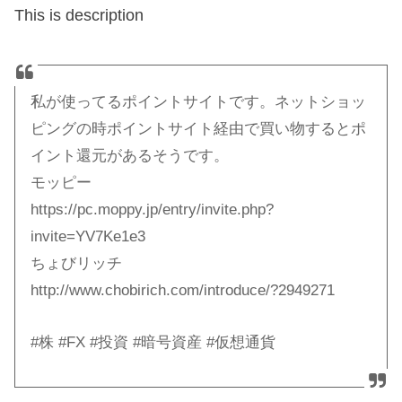
This is description
私が使ってるポイントサイトです。ネットショッ
ピングの時ポイントサイト経由で買い物するとポ
イント還元があるそうです。
モッピー
https://pc.moppy.jp/entry/invite.php?
invite=YV7Ke1e3
ちょびリッチ
http://www.chobirich.com/introduce/?2949271
#株 #FX #投資 #暗号資産 #仮想通貨