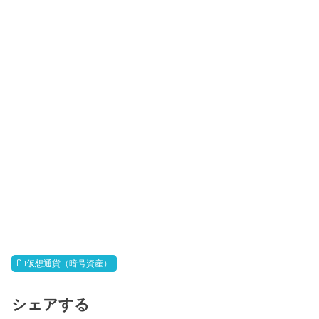
仮想通貨（暗号資産）
シェアする