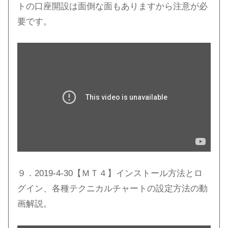
トの口座開設は面倒な面もありますから注意が必
要です。
９．2019-4-30【ＭＴ４】インストール方法とロ
グイン、各種テクニカルチャートの設定方法の動
画解説。