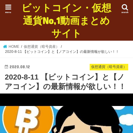
ビットコイン・仮想
menu
search
通貨No,1動画まとめ
サイト
HOME
仮想通貨（暗号資産）
2020-8-11 【ビットコイン】と【ノアコイン】の最新情報が欲しい！！
2020.08.12
仮想通貨（暗号資産）
2020-8-11 【ビットコイン】と【ノ
アコイン】の最新情報が欲しい！！