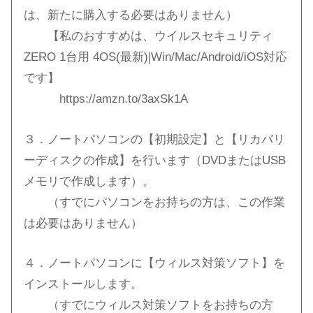
は、新たに購入する必要はありません）
【私のおすすめは、ウイルスセキュリティ
ZERO 1台用 4OS(最新)|Win/Mac/Android/iOS対応
です】
https://amzn.to/3axSk1A
３．ノートパソコンの【初期設定】と【リカバリ
ーディスクの作成】を行います（DVDまたはUSB
メモリで作成します）。
（すでにパソコンをお持ちの方は、この作業
は必要はありません）
４．ノートパソコンに【ウィルス対策ソフト】を
インストールします。
（すでにウィルス対策ソフトをお持ちの方