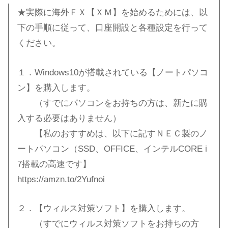
★実際に海外ＦＸ【ＸＭ】を始めるためには、以
下の手順に従って、口座開設と各種設定を行って
ください。
１．Windows10が搭載されている【ノートパソコ
ン】を購入します。
（すでにパソコンをお持ちの方は、新たに購
入する必要はありません）
【私のおすすめは、以下に記すＮＥＣ製のノ
ートパソコン（SSD、OFFICE、インテルCORE i
7搭載の高速です】
https://amzn.to/2Yufnoi
２．【ウィルス対策ソフト】を購入します。
（すでにウィルス対策ソフトをお持ちの方