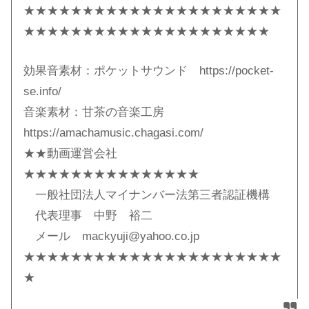
★★★★★★★★★★★★★★★★★★★★★★
★★★★★★★★★★★★★★★★★★★★★
効果音素材：ポケットサウンド https://pocket-
se.info/
音楽素材：甘茶の音楽工房
https://amachamusic.chagasi.com/
★★動画運営会社
★★★★★★★★★★★★★★★
一般社団法人マイナンバー法第三者認証機構
代表理事 中野 裕二
メール mackyuji@yahoo.co.jp
★★★★★★★★★★★★★★★★★★★★★★
★