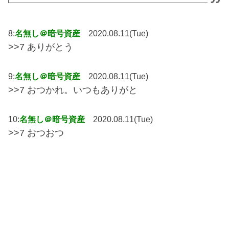
8:
名無し＠暗号資産
2020.08.11(Tue)
>>7 ありがとう
9:
名無し＠暗号資産
2020.08.11(Tue)
>>7 おつかれ。いつもありがと
10:
名無し＠暗号資産
2020.08.11(Tue)
>>7 おつおつ