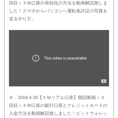
回目＞ＸＭ口座の有効化の方法を動画解説致しま
した！スマホからパソコンへ運転免許証の写真を
送るやり方。
８．2019-4-28【ＸＭリアル口座】開設動画＜３
回目＞ＸＭ口座の銀行口座とクレジットカードの
入金方法を動画解説致しました！ビットウォレッ