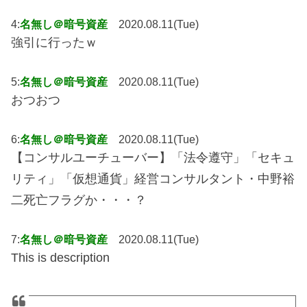
4:
名無し＠暗号資産
2020.08.11(Tue)
強引に行ったｗ
5:
名無し＠暗号資産
2020.08.11(Tue)
おつおつ
6:
名無し＠暗号資産
2020.08.11(Tue)
【コンサルユーチューバー】「法令遵守」「セキュ
リティ」「仮想通貨」経営コンサルタント・中野裕
二死亡フラグか・・・？
7:
名無し＠暗号資産
2020.08.11(Tue)
This is description