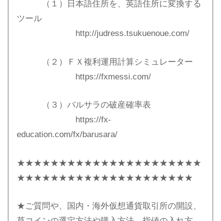
（１）日本語住所を、英語住所に変換する
ツール
http://judress.tsukuenoue.com/
（２）ＦＸ複利運用計算シミュレーター
https://fxmessi.com/
（３）バルサラの破産確率表
https://fx-
education.com/fx/barusara/
★★★★★★★★★★★★★★★★★★★★★★
★★★★★★★★★★★★★★★★★★★★★
★ご質問や、国内・海外仮想通貨取引所の開設、
草コインの選定方法や購入方法、指値の入れ方、