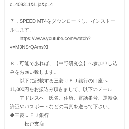
c=409311&l=ja&p=4
７．SPEED MT4をダウンロードし、インストー
ルします。
https://www.youtube.com/watch?
v=M3NSrQAmsXI
８．可能であれば、【中野研究会】へ参加申し込
みをお願い致します。
以下に記載する三菱ＵＦＪ銀行の口座へ
11,000円をお振込み頂きまして、以下のメール
アドレスへ、氏名、住所、電話番号、運転免
許証やパスポートなどの写真を送って下さい。
◆三菱ＵＦＪ銀行
松戸支店