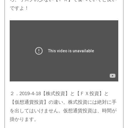
ですよ！
２．2019-4-18【株式投資】と【ＦＸ投資】と
【仮想通貨投資】の違い。株式投資には絶対に手
を出してはいけません。仮想通貨投資は、時間が
掛かります。