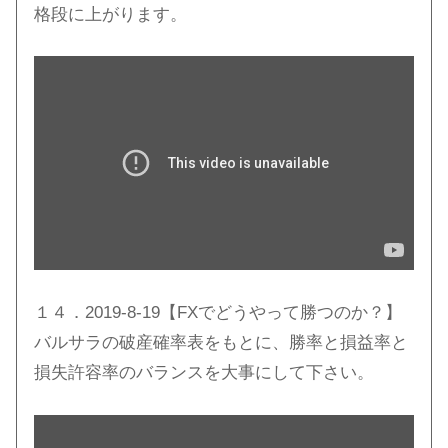
格段に上がります。
１４．2019-8-19【FXでどうやって勝つのか？】
バルサラの破産確率表をもとに、勝率と損益率と
損失許容率のバランスを大事にして下さい。