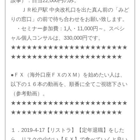
談事）：日当22,000円のみ。
ＪＲ松戸駅 中央改札口を出た真ん前の「みど
りの窓口」の前で待ち合わせをお願い致します。
・セミナー参加費：1人・11,000円～。スペシ
ャル個人コンサルは、330,000円です。
★★★★★★★★★★★★★★★★★★★★★★
★★★★★★★★★★★★★★★★★★★★★
●ＦＸ（海外口座ＦＸのＸＭ）を始めたい人は、
以下の１６本の動画を、順番に全てご視聴下さい
（参考動画）。
★★★★★★★★★★★★★★★★★★★★★★
★★★★★★★★★★★★★★★★★★★★★
１．2019-4-17【リストラ】【定年退職】をした
ら、リスクの少ない【ＦＸ】で食べていくと良い