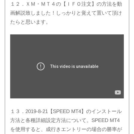
１２．ＸＭ・ＭＴ４の【ＩＦＯ注文】の方法を動
画解説致しました！しっかりと覚えて置いて頂け
たらと思います。
１３．2019-8-21【SPEED MT4】のインストール
方法と各種詳細設定方法について。SPEED MT4
を使用すると、成行きエントリーの場合の勝率が