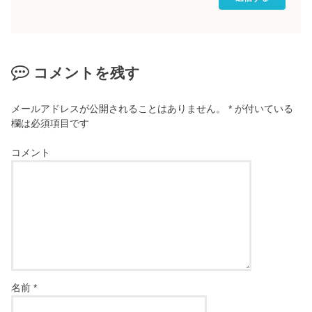
コメントを残す
メールアドレスが公開されることはありません。
*
が付いている
欄は必須項目です
コメント
名前
*