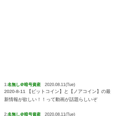
1:
名無し＠暗号資産
2020.08.11(Tue)
2020-8-11 【ビットコイン】と【ノアコイン】の最
新情報が欲しい！！って動画が話題らしいぞ
2:
名無し＠暗号資産
2020.08.11(Tue)