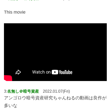
This movie
3:
名無し＠暗号資産
2022.01.07(Fri)
アンゴロウ暗号資産研究ちゃんねるの動画は良作が
多いな