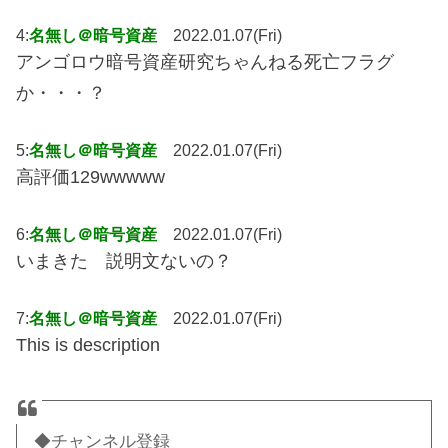
4:
名無し＠暗号資産
2022.01.07(Fri)
アンゴロウ暗号資産研究ちゃんねる死亡フラグ
か・・・？
5:
名無し＠暗号資産
2022.01.07(Fri)
高評価129wwwww
6:
名無し＠暗号資産
2022.01.07(Fri)
いまきた 説明文ないの？
7:
名無し＠暗号資産
2022.01.07(Fri)
This is description
◆チャンネル登録