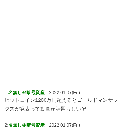
1:
名無し＠暗号資産
2022.01.07(Fri)
ビットコイン1200万円超えるとゴールドマンサッ
クスが発表って動画が話題らしいぞ
2:
名無し＠暗号資産
2022.01.07(Fri)