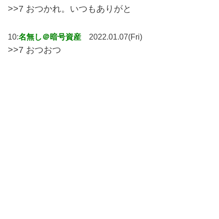
>>7 おつかれ。いつもありがと
10:
名無し＠暗号資産
2022.01.07(Fri)
>>7 おつおつ