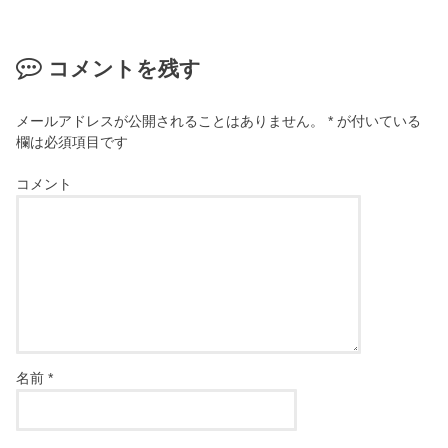
コメントを残す
メールアドレスが公開されることはありません。
*
が付いている
欄は必須項目です
コメント
名前
*