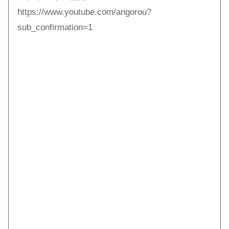
https://www.youtube.com/angorou?
sub_confirmation=1