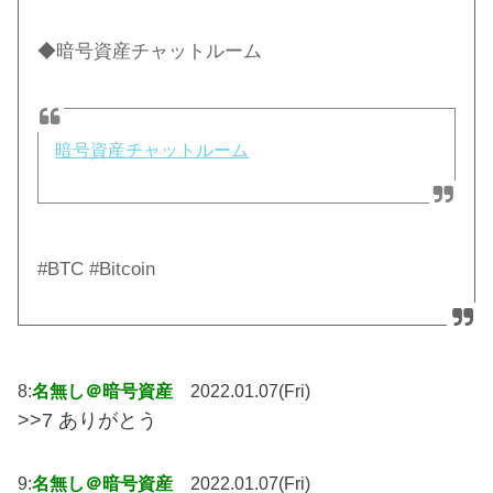
◆暗号資産チャットルーム
暗号資産チャットルーム
#BTC #Bitcoin
8:
名無し＠暗号資産
2022.01.07(Fri)
>>7 ありがとう
9:
名無し＠暗号資産
2022.01.07(Fri)