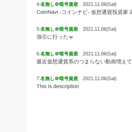
4:
名無し＠暗号資産
2021.11.06(Sat)
CoinNavi -コインナビ- 仮想通貨投
5:
名無し＠暗号資産
2021.11.06(Sat)
強引に行ったｗ
6:
名無し＠暗号資産
2021.11.06(Sat)
最近仮想通貨系のつまらない動画増えて
7:
名無し＠暗号資産
2021.11.06(Sat)
This is description