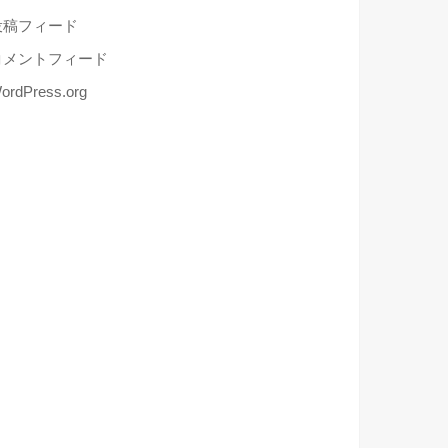
投稿フィード
コメントフィード
ordPress.org