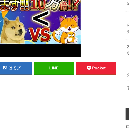
はてブ
LINE
Pocket