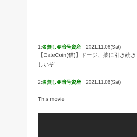
1:
名無し＠暗号資産
2021.11.06(Sat)
【CateCoin(猫)】ドージ、柴に引き
しいぞ
2:
名無し＠暗号資産
2021.11.06(Sat)
This movie