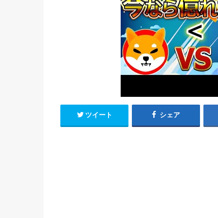
ツイート
シェア