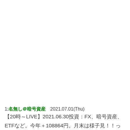
1:
名無し＠暗号資産
2021.07.01(Thu)
【20時～LIVE】2021.06.30投資：FX、暗号資産、
ETFなど。今年＋108864円。月末は様子見！！っ