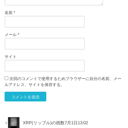
名前
*
メール
*
サイト
次回のコメントで使用するためブラウザーに自分の名前、メー
ルアドレス、サイトを保存する。
XRP(リップル)の残数7月1日13:02