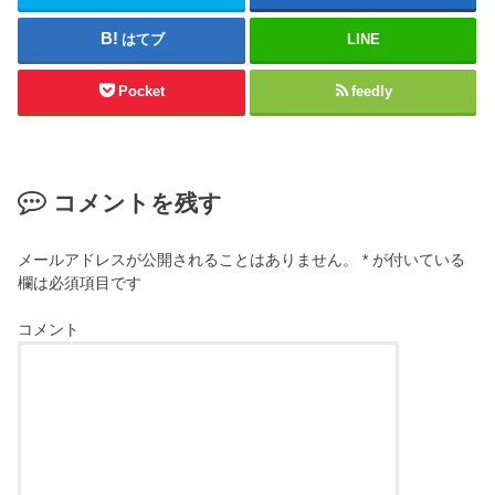
はてブ
LINE
Pocket
feedly
コメントを残す
メールアドレスが公開されることはありません。
*
が付いている
欄は必須項目です
コメント