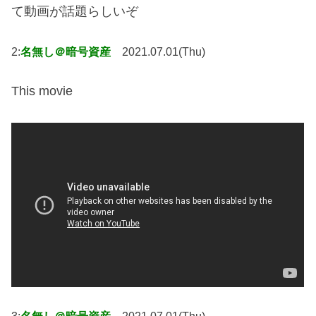
て動画が話題らしいぞ
2:
名無し＠暗号資産
2021.07.01(Thu)
This movie