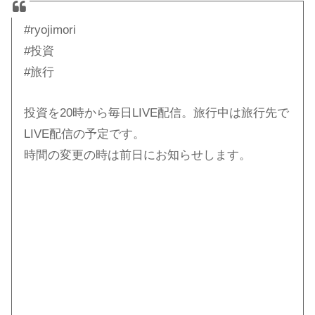
#ryojimori
#投資
#旅行
投資を20時から毎日LIVE配信。旅行中は旅行先で
LIVE配信の予定です。
時間の変更の時は前日にお知らせします。