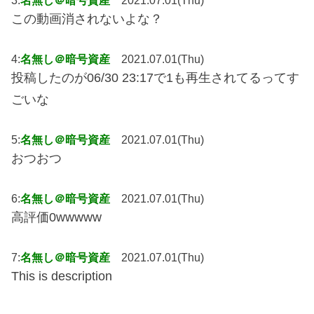
3:
名無し＠暗号資産
2021.07.01(Thu)
この動画消されないよな？
4:
名無し＠暗号資産
2021.07.01(Thu)
投稿したのが06/30 23:17で1も再生されてるってす
ごいな
5:
名無し＠暗号資産
2021.07.01(Thu)
おつおつ
6:
名無し＠暗号資産
2021.07.01(Thu)
高評価0wwwww
7:
名無し＠暗号資産
2021.07.01(Thu)
This is description