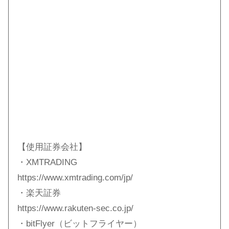
【使用証券会社】
・XMTRADING
https://www.xmtrading.com/jp/
・楽天証券
https://www.rakuten-sec.co.jp/
・bitFlyer（ビットフライヤー）