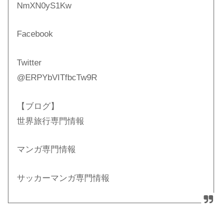
NmXN0yS1Kw
Facebook
Twitter
@ERPYbVITfbcTw9R
【ブログ】
世界旅行専門情報
マンガ専門情報
サッカーマンガ専門情報