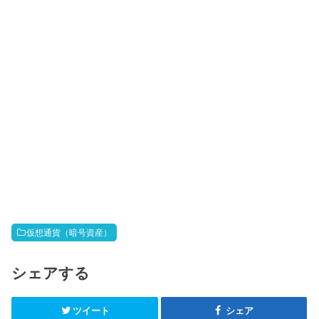
仮想通貨（暗号資産）
シェアする
ツイート
シェア