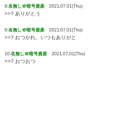
8:
名無し＠暗号資産
2021.07.01(Thu)
>>7 ありがとう
9:
名無し＠暗号資産
2021.07.01(Thu)
>>7 おつかれ。いつもありがと
10:
名無し＠暗号資産
2021.07.01(Thu)
>>7 おつおつ