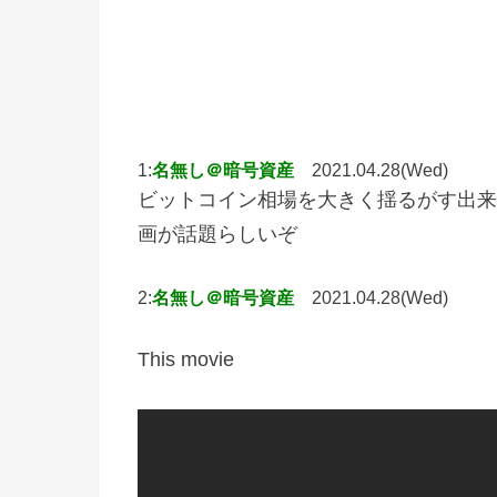
1:
名無し＠暗号資産
2021.04.28(Wed)
ビットコイン相場を大きく揺るがす出来
画が話題らしいぞ
2:
名無し＠暗号資産
2021.04.28(Wed)
This movie