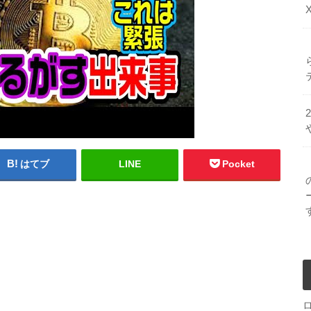
はてブ
LINE
Pocket