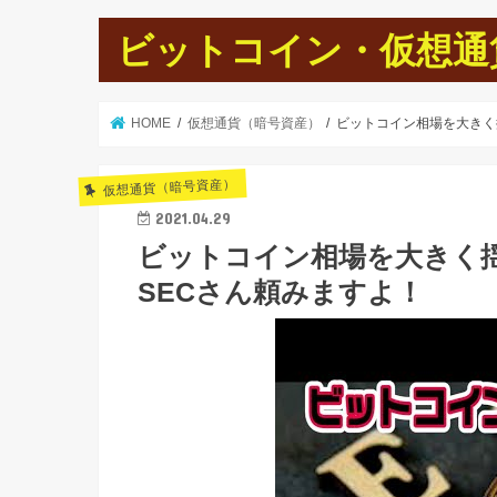
ビットコイン・仮想通貨
HOME
仮想通貨（暗号資産）
ビットコイン相場を大きく
仮想通貨（暗号資産）
2021.04.29
ビットコイン相場を大きく
SECさん頼みますよ！