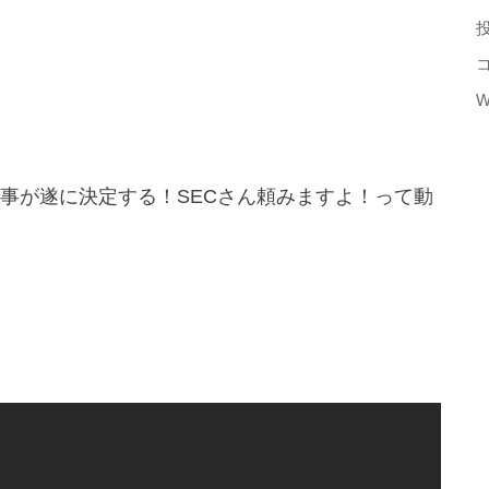
W
事が遂に決定する！SECさん頼みますよ！って動