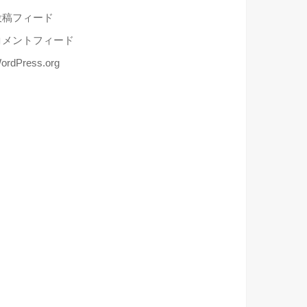
投稿フィード
コメントフィード
ordPress.org